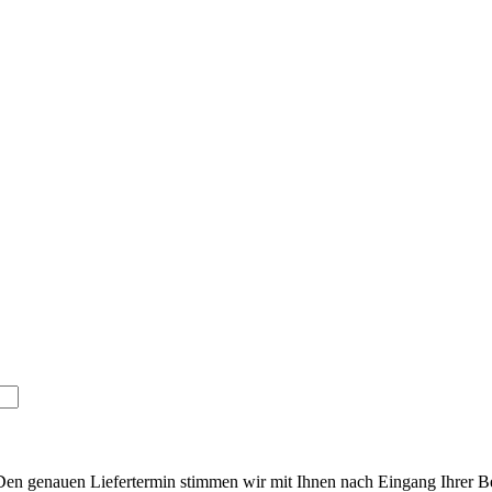
 Den genauen Liefertermin stimmen wir mit Ihnen nach Eingang Ihrer Bes