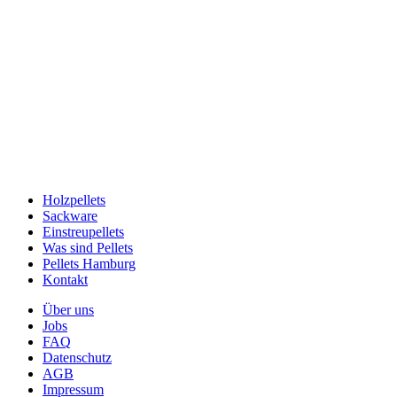
Holzpellets
Sackware
Einstreupellets
Was sind Pellets
Pellets Hamburg
Kontakt
Über uns
Jobs
FAQ
Datenschutz
AGB
Impressum