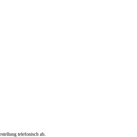
tellung telefonisch ab.