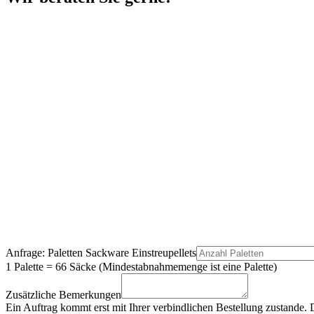
Anfrage: Paletten Sackware Einstreupellets
1 Palette = 66 Säcke (Mindestabnahmemenge ist eine Palette)
Zusätzliche Bemerkungen
Ein Auftrag kommt erst mit Ihrer verbindlichen Bestellung zustande.