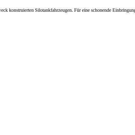
weck konstruierten Silotankfahrzeugen. Für eine schonende Einbringung