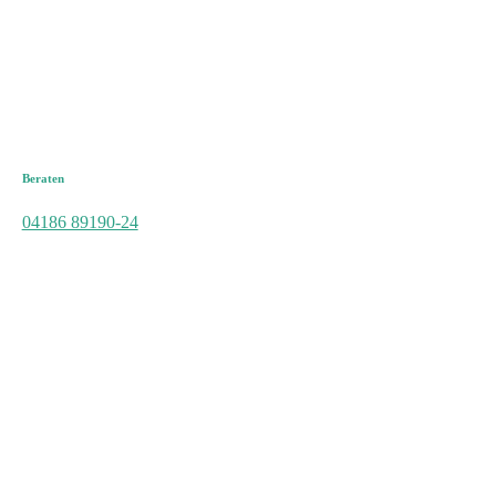
Beraten
04186 89190-24