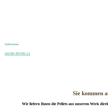
Lieferstatus
04186 89190-21
Sie kommen a
Wir liefern Ihnen die Pellets aus unserem Werk di