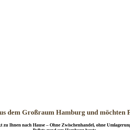
us dem Großraum Hamburg und möchten Pe
rekt zu Ihnen nach Hause – Ohne Zwischenhandel, ohne Umlagerun