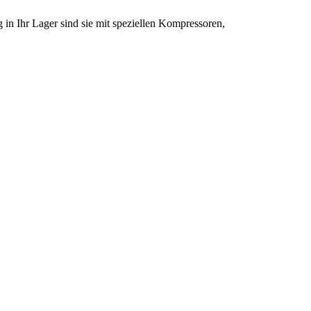
 in Ihr Lager sind sie mit speziellen Kompressoren,