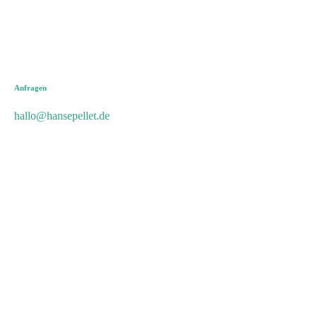
Anfragen
hallo@hansepellet.de