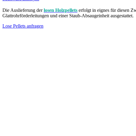
Die Auslieferung der
losen Holzpellets
erfolgt in eignes für diesen Z
Glattrohrförderleitungen und einer Staub-Absaugeinheit ausgestattet.
Lose Pellets anfragen